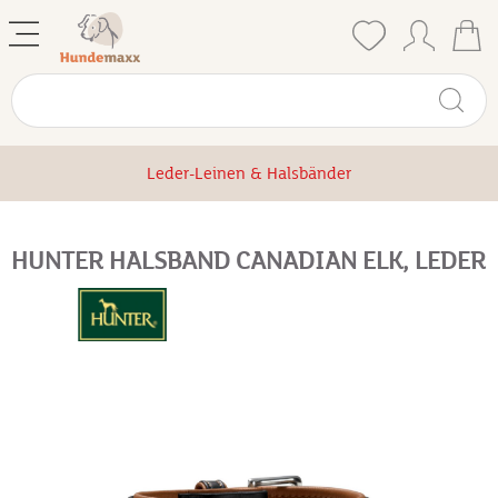
Leder-Leinen & Halsbänder
HUNTER HALSBAND CANADIAN ELK, LEDER