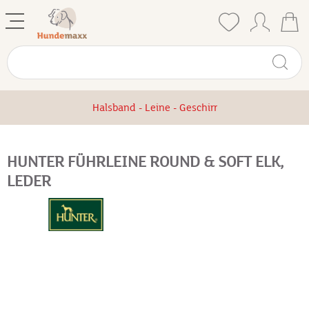
Halsband - Leine - Geschirr
HUNTER FÜHRLEINE ROUND & SOFT ELK,
LEDER