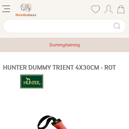
Dummytraining
HUNTER DUMMY TRIENT 4X30CM - ROT