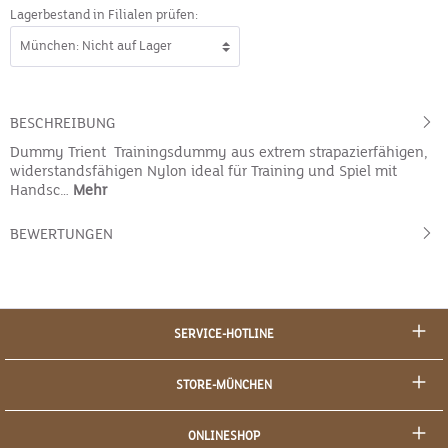
Lagerbestand in Filialen prüfen:
BESCHREIBUNG
Dummy Trient Trainingsdummy aus extrem strapazierfähigen,
widerstandsfähigen Nylon ideal für Training und Spiel mit
Handsc…
Mehr
BEWERTUNGEN
SERVICE-HOTLINE
STORE-MÜNCHEN
ONLINESHOP