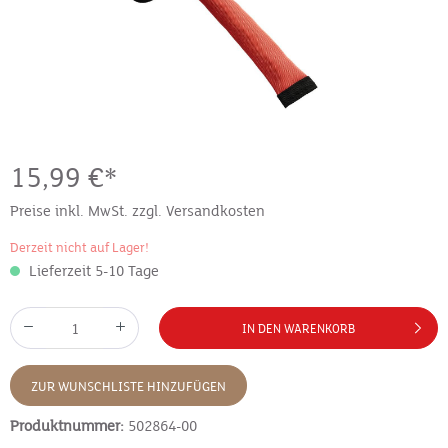
15,99 €*
Preise inkl. MwSt. zzgl. Versandkosten
Derzeit nicht auf Lager!
Lieferzeit 5-10 Tage
IN DEN WARENKORB
ZUR WUNSCHLISTE HINZUFÜGEN
Produktnummer:
502864-00