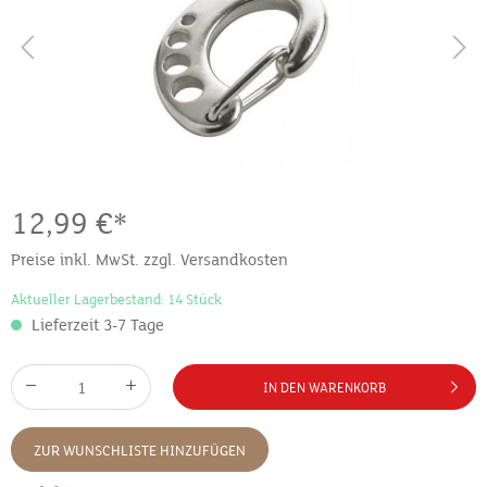
12,99 €*
Preise inkl. MwSt. zzgl. Versandkosten
Aktueller Lagerbestand: 14 Stück
Lieferzeit 3-7 Tage
IN DEN WARENKORB
ZUR WUNSCHLISTE HINZUFÜGEN