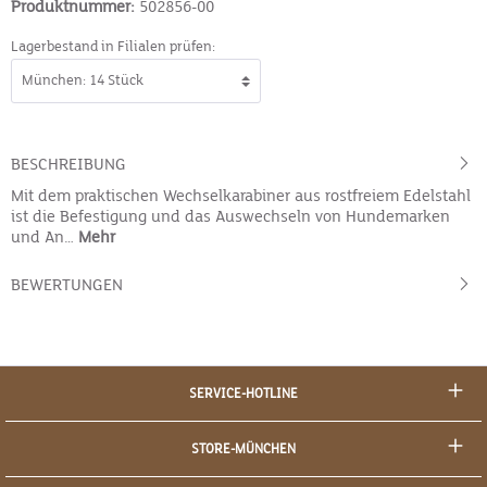
Produktnummer:
502856-00
Lagerbestand in Filialen prüfen:
BESCHREIBUNG
Mit dem praktischen Wechselkarabiner aus rostfreiem Edelstahl
ist die Befestigung und das Auswechseln von Hundemarken
und An…
Mehr
BEWERTUNGEN
SERVICE-HOTLINE
STORE-MÜNCHEN