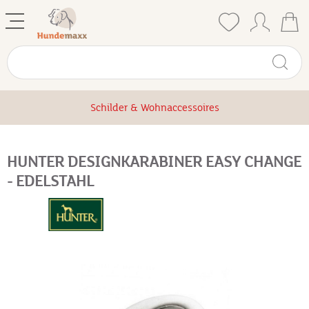
Schilder & Wohnaccessoires
HUNTER DESIGNKARABINER EASY CHANGE
- EDELSTAHL