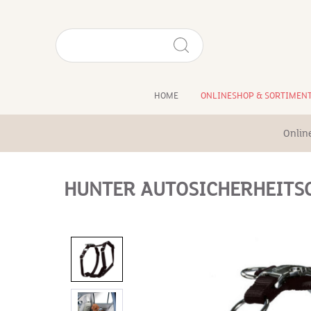
HOME
ONLINESHOP & SORTIMEN
Onlin
HUNTER AUTOSICHERHEITSG