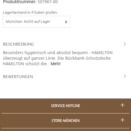
Produktnummer:
507967-00
Lagerbestand in Filialen prüfen:
BESCHREIBUNG
Besonders hygienisch und absolut bequem - HAMILTON
überzeugt auf ganzer Linie. Die Rückbank-Schutzdecke
HAMILTON schützt die…
Mehr
BEWERTUNGEN
SERVICE-HOTLINE
STORE-MÜNCHEN