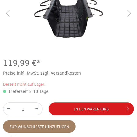
119,99 €*
Preise inkl. MwSt. zzgl. Versandkosten
Derzeit nicht auf Lager!
Lieferzeit 5-10 Tage
IN DEN WARENKORB
ZUR WUNSCHLISTE HINZUFÜGEN