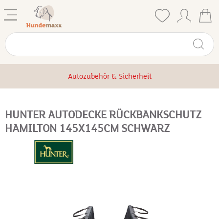
Autozubehör & Sicherheit
HUNTER AUTODECKE RÜCKBANKSCHUTZ
HAMILTON 145X145CM SCHWARZ