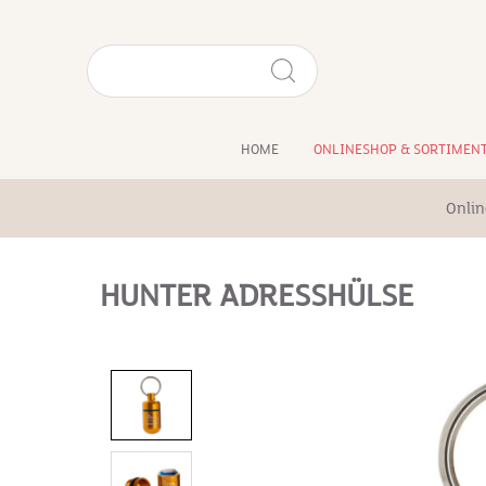
HOME
ONLINESHOP & SORTIMEN
Onlin
HUNTER ADRESSHÜLSE