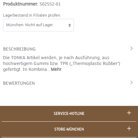
Produktnummer:
502552-01
Lagerbestand in Filialen prüfen:
BESCHREIBUNG
Die TONKA Artikel werden, je nach Ausführung, aus
hochwertigem Gummi bzw. TPR („Thermoplastic Rubber“)
gefertigt. In Kombina…
Mehr
BEWERTUNGEN
SERVICE-HOTLINE
STORE-MÜNCHEN