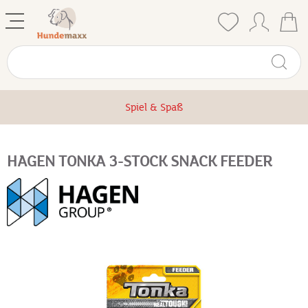
Spiel & Spaß
HAGEN TONKA 3-STOCK SNACK FEEDER