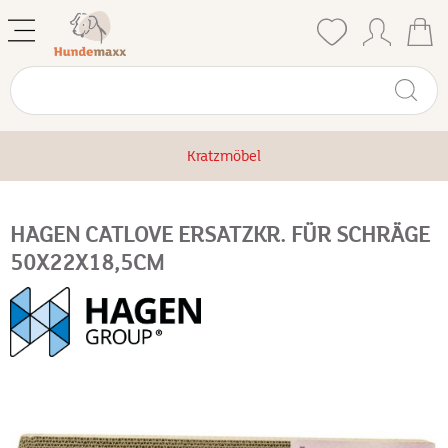
Kratzmöbel
HAGEN CATLOVE ERSATZKR. FÜR SCHRÄGE
50X22X18,5CM