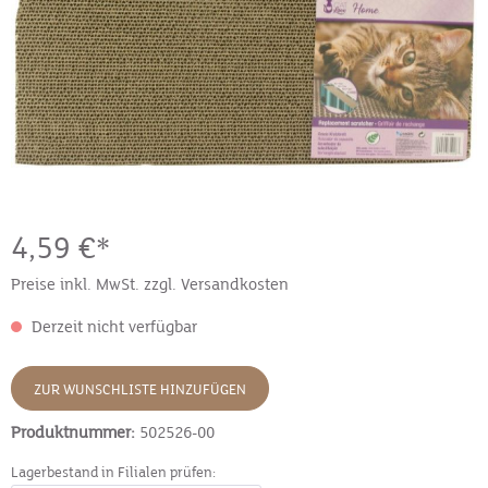
4,59 €*
Preise inkl. MwSt. zzgl. Versandkosten
Derzeit nicht verfügbar
ZUR WUNSCHLISTE HINZUFÜGEN
Produktnummer:
502526-00
Lagerbestand in Filialen prüfen: