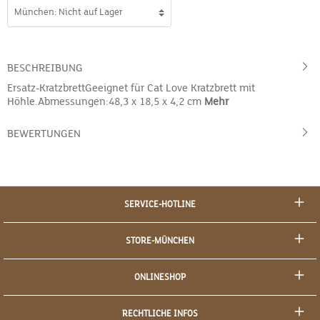
BESCHREIBUNG
Ersatz-KratzbrettGeeignet für Cat Love Kratzbrett mit
Höhle.Abmessungen:48,3 x 18,5 x 4,2 cm
Mehr
BEWERTUNGEN
SERVICE-HOTLINE
STORE-MÜNCHEN
ONLINESHOP
RECHTLICHE INFOS