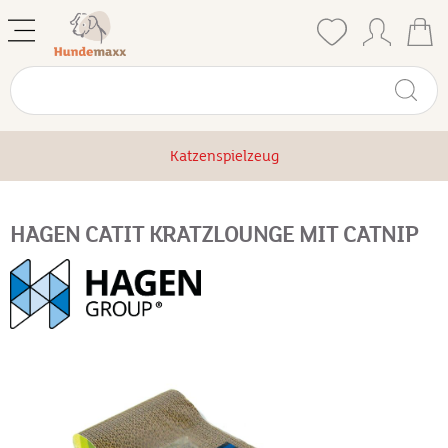
Katzenspielzeug
HAGEN CATIT KRATZLOUNGE MIT CATNIP