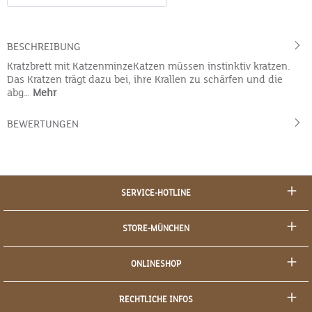
BESCHREIBUNG
Kratzbrett mit KatzenminzeKatzen müssen instinktiv kratzen.
Das Kratzen trägt dazu bei, ihre Krallen zu schärfen und die
abg…
Mehr
BEWERTUNGEN
SERVICE-HOTLINE
STORE-MÜNCHEN
ONLINESHOP
RECHTLICHE INFOS