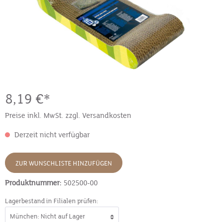
8,19 €*
Preise inkl. MwSt. zzgl. Versandkosten
Derzeit nicht verfügbar
ZUR WUNSCHLISTE HINZUFÜGEN
Produktnummer:
502500-00
Lagerbestand in Filialen prüfen: