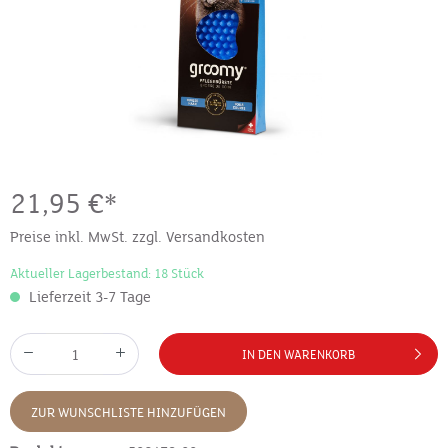
21,95 €*
Preise inkl. MwSt. zzgl. Versandkosten
Aktueller Lagerbestand: 18 Stück
Lieferzeit 3-7 Tage
IN DEN WARENKORB
ZUR WUNSCHLISTE HINZUFÜGEN