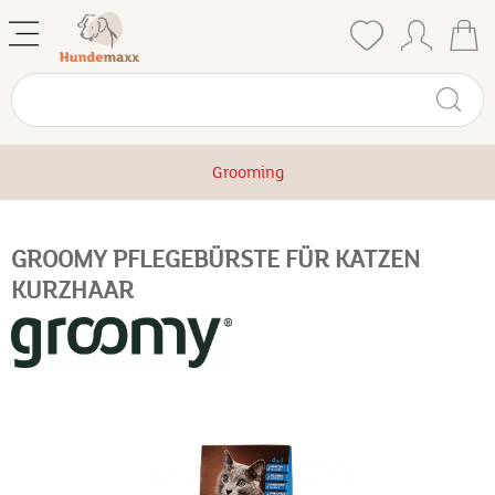
Grooming
GROOMY PFLEGEBÜRSTE FÜR KATZEN
KURZHAAR