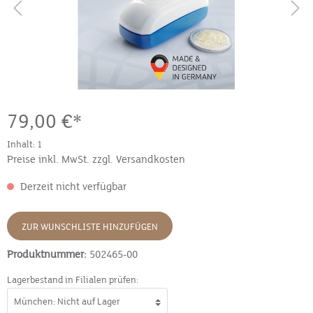
79,00 €*
Inhalt:
1
Preise inkl. MwSt. zzgl. Versandkosten
Derzeit nicht verfügbar
ZUR WUNSCHLISTE HINZUFÜGEN
Produktnummer:
502465-00
Lagerbestand in Filialen prüfen: