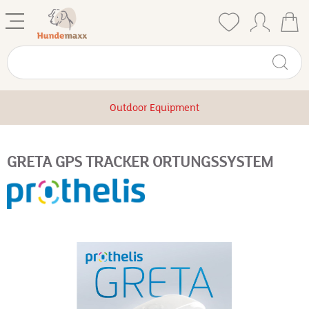
Outdoor Equipment
GRETA GPS TRACKER ORTUNGSSYSTEM