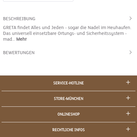
BESCHREIBUNG
GRETA findet Alles und Jeden - sogar die Nadel im Heuhaufen.
Das universell einsetzbare Ortungs- und Sicherheitssystem -
mad…
Mehr
BEWERTUNGEN
SERVICE-HOTLINE
STORE-MÜNCHEN
ONLINESHOP
RECHTLICHE INFOS