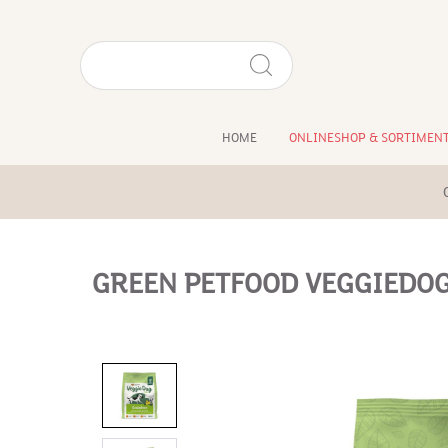
HOME
ONLINESHOP & SORTIMEN
GREEN PETFOOD VEGGIEDOG