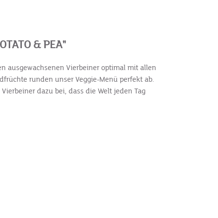
OTATO & PEA"
inen ausgewachsenen Vierbeiner optimal mit allen
ldfrüchte runden unser Veggie-Menü perfekt ab.
 Vierbeiner dazu bei, dass die Welt jeden Tag