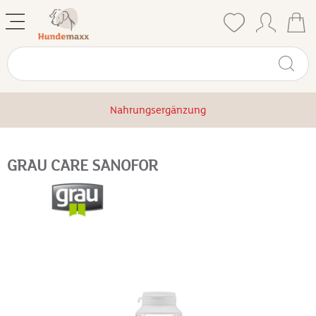
Nahrungsergänzung
GRAU CARE SANOFOR