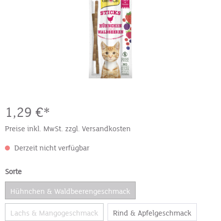
1,29 €*
Preise inkl. MwSt. zzgl. Versandkosten
Derzeit nicht verfügbar
Sorte
Hühnchen & Waldbeerengeschmack
Lachs & Mangogeschmack
Rind & Apfelgeschmack