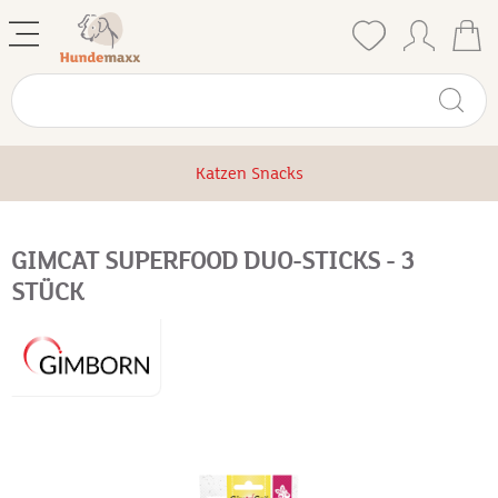
Katzen Snacks
GIMCAT SUPERFOOD DUO-STICKS - 3
STÜCK