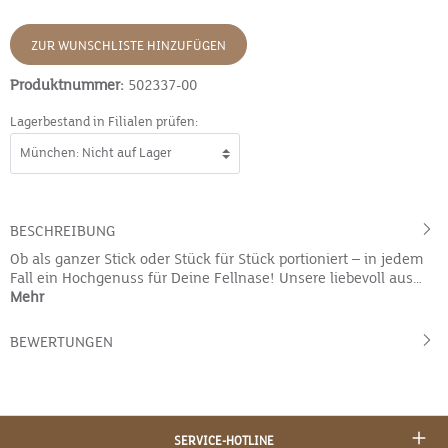
ZUR WUNSCHLISTE HINZUFÜGEN
Produktnummer:
502337-00
Lagerbestand in Filialen prüfen:
BESCHREIBUNG
Ob als ganzer Stick oder Stück für Stück portioniert – in jedem
Fall ein Hochgenuss für Deine Fellnase! Unsere liebevoll aus…
Mehr
BEWERTUNGEN
SERVICE-HOTLINE