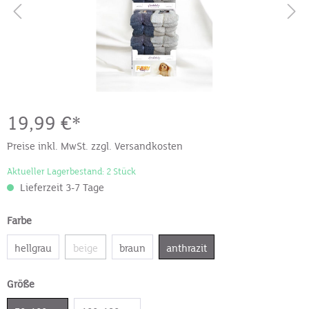
19,99 €*
Preise inkl. MwSt. zzgl. Versandkosten
Aktueller Lagerbestand: 2 Stück
Lieferzeit 3-7 Tage
Farbe
hellgrau
beige
braun
anthrazit
Größe