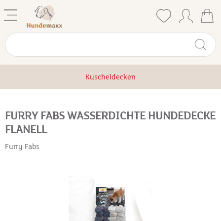
Kuscheldecken
FURRY FABS WASSERDICHTE HUNDEDECKE
FLANELL
Furry Fabs