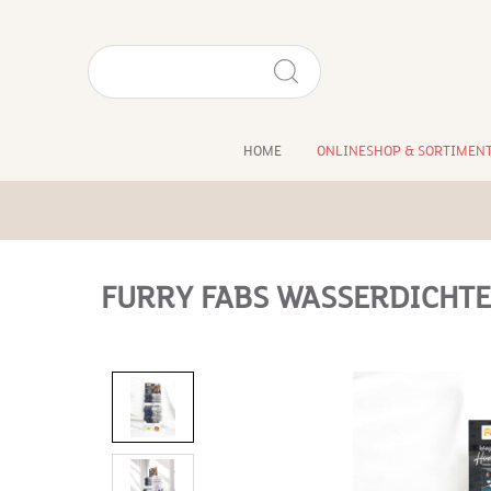
HOME
ONLINESHOP & SORTIMEN
FURRY FABS WASSERDICHTE