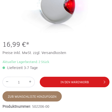
16,99 €*
Preise inkl. MwSt. zzgl. Versandkosten
Aktueller Lagerbestand: 2 Stück
Lieferzeit 3-7 Tage
IN DEN WARENKORB
ZUR WUNSCHLISTE HINZUFÜGEN
Produktnummer:
502206-00