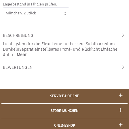
Lagerbestand in Filialen prüfen:
BESCHREIBUNG
Lichtsystem für die Flexi Leine für bessere Sichtbarkeit im
DunkelnSeparat einstellbares Front- und Rücklicht Einfache
Anbri…
Mehr
BEWERTUNGEN
SERVICE-HOTLINE
STORE-MÜNCHEN
ONLINESHOP