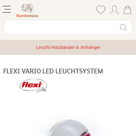
Leucht-Halsbänder & Anhänger
FLEXI VARIO LED LEUCHTSYSTEM