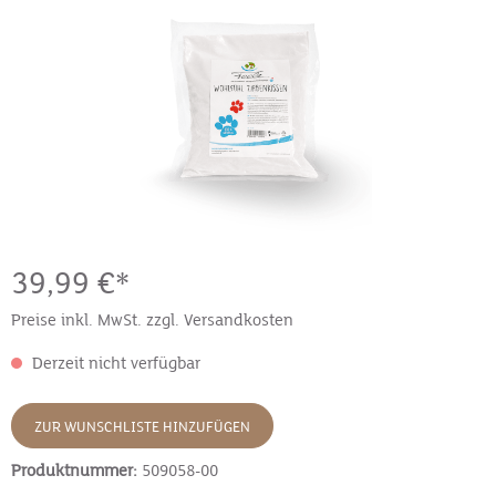
39,99 €*
Preise inkl. MwSt. zzgl. Versandkosten
Derzeit nicht verfügbar
ZUR WUNSCHLISTE HINZUFÜGEN
Produktnummer:
509058-00