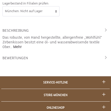
Lagerbestand in Filialen prüfen:
BESCHREIBUNG
Das robuste, von Hand hergestellte, allergenfreie „Wohlfühl“
Zirbenkissen besitzt eine öl- und wasserabweisende textile
Ober…
Mehr
BEWERTUNGEN
SERVICE-HOTLINE
STORE-MÜNCHEN
ONLINESHOP