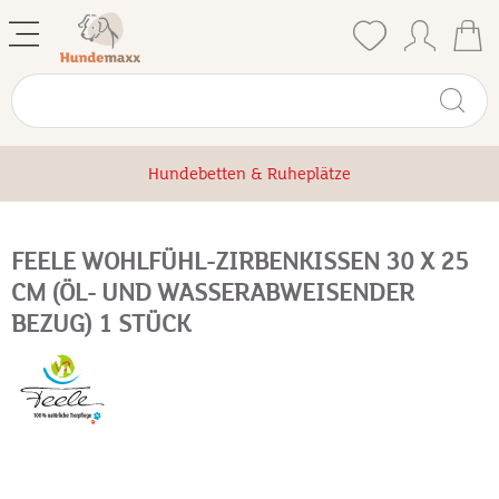
Hundebetten & Ruheplätze
FEELE WOHLFÜHL-ZIRBENKISSEN 30 X 25
CM (ÖL- UND WASSERABWEISENDER
BEZUG) 1 STÜCK