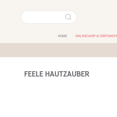
HOME
ONLINESHOP & SORTIMEN
FEELE HAUTZAUBER