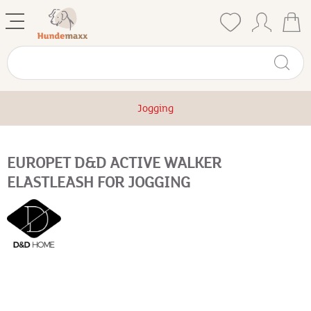
Jogging
EUROPET D&D ACTIVE WALKER
ELASTLEASH FOR JOGGING