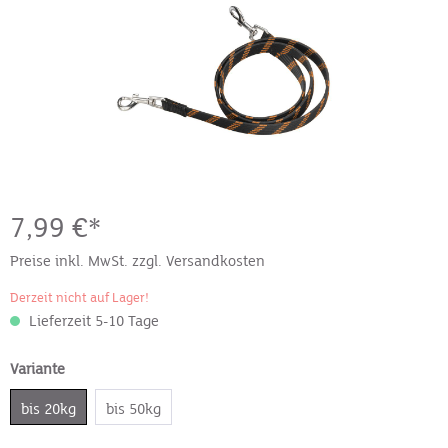
7,99 €*
Preise inkl. MwSt. zzgl. Versandkosten
Derzeit nicht auf Lager!
Lieferzeit 5-10 Tage
Variante
bis 20kg
bis 50kg