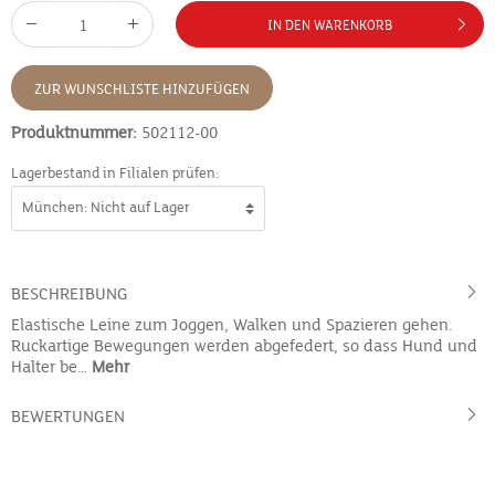
IN DEN WARENKORB
ZUR WUNSCHLISTE HINZUFÜGEN
Produktnummer:
502112-00
Lagerbestand in Filialen prüfen:
BESCHREIBUNG
Elastische Leine zum Joggen, Walken und Spazieren gehen.
Ruckartige Bewegungen werden abgefedert, so dass Hund und
Halter be…
Mehr
BEWERTUNGEN