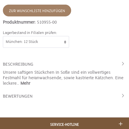
ZUR WUNSCHLISTE HINZUFÜGEN
Produktnummer:
510955-00
Lagerbestand in Filialen prüfen:
BESCHREIBUNG
Unsere saftigen Stückchen in Soße sind ein vollwertiges
Festmahl für heranwachsende, sowie kastrierte Kätzchen. Eine
leckere…
Mehr
BEWERTUNGEN
SERVICE-HOTLINE