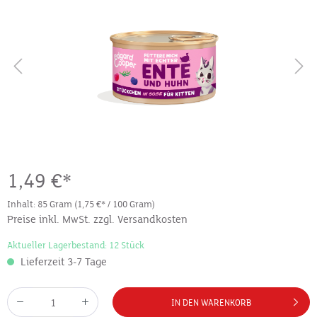
1,49 €*
Inhalt:
85 Gram
(1,75 €* / 100 Gram)
Preise inkl. MwSt. zzgl. Versandkosten
Aktueller Lagerbestand: 12 Stück
Lieferzeit 3-7 Tage
IN DEN WARENKORB