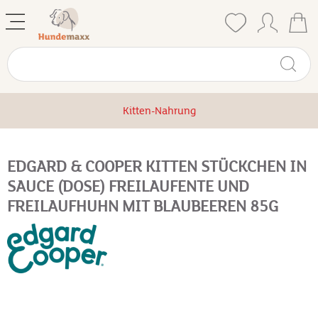
Kitten-Nahrung
EDGARD & COOPER KITTEN STÜCKCHEN IN
SAUCE (DOSE) FREILAUFENTE UND
FREILAUFHUHN MIT BLAUBEEREN 85G