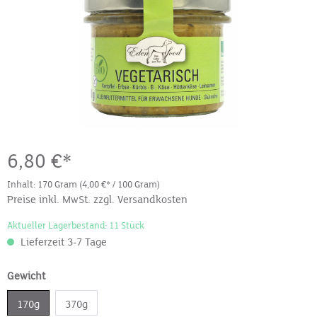
6,80 €*
Inhalt:
170 Gram
(4,00 €* / 100 Gram)
Preise inkl. MwSt. zzgl. Versandkosten
Aktueller Lagerbestand: 11 Stück
Lieferzeit 3-7 Tage
Gewicht
170g
370g