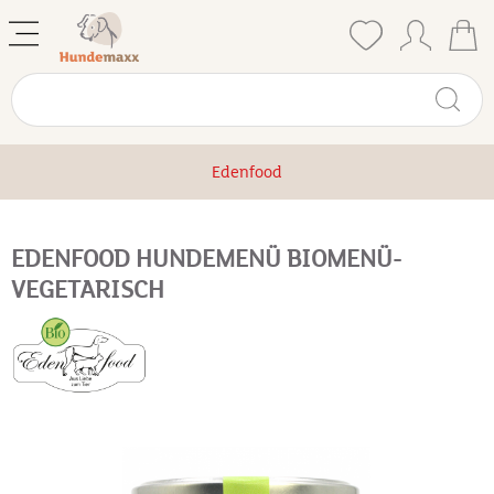
Edenfood
EDENFOOD HUNDEMENÜ BIOMENÜ-
VEGETARISCH