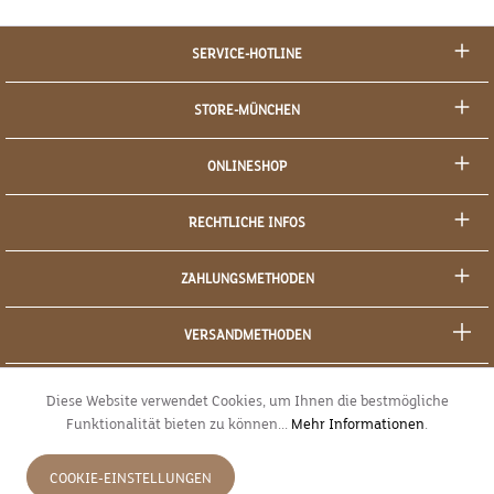
SERVICE-HOTLINE
STORE-MÜNCHEN
ONLINESHOP
RECHTLICHE INFOS
ZAHLUNGSMETHODEN
VERSANDMETHODEN
SOCIAL MEDIA
Diese Website verwendet Cookies, um Ihnen die bestmögliche
Funktionalität bieten zu können...
Mehr Informationen
.
SICHERES EINKAUFEN
COOKIE-EINSTELLUNGEN