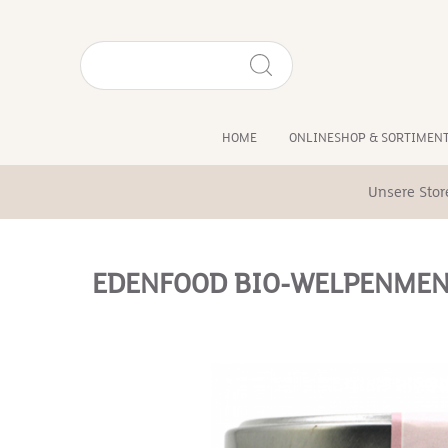
HOME
ONLINESHOP & SORTIMEN
Unsere Stor
EDENFOOD BIO-WELPENME