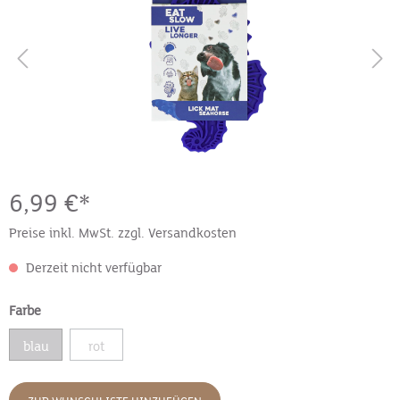
6,99 €*
Preise inkl. MwSt. zzgl. Versandkosten
Derzeit nicht verfügbar
Farbe
blau
rot