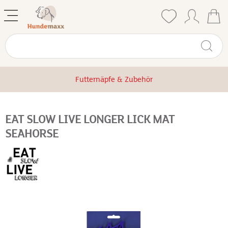
Futternäpfe & Zubehör
EAT SLOW LIVE LONGER LICK MAT
SEAHORSE