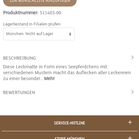
ZUR WUNSCHLISTE HINZUFÜGEN
Produktnummer:
511403-00
Lagerbestand in Filialen prüfen:
BESCHREIBUNG
Diese Leckmatte in Form eines Seepferdchens mit
verschiedenen Mustern macht das Auflecken aller Leckereien
zu einer besonder…
Mehr
BEWERTUNGEN
SERVICE-HOTLINE
STORE-MÜNCHEN