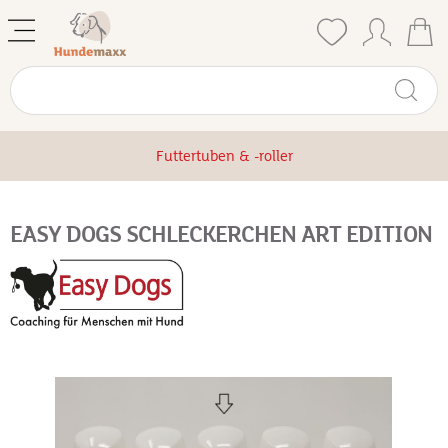
Futtertuben & -roller
EASY DOGS SCHLECKERCHEN ART EDITION