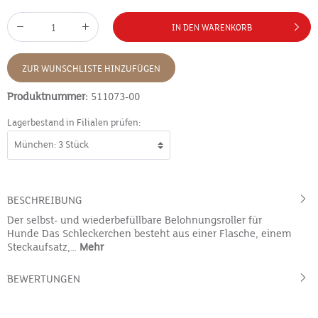
IN DEN WARENKORB
ZUR WUNSCHLISTE HINZUFÜGEN
Produktnummer:
511073-00
Lagerbestand in Filialen prüfen:
BESCHREIBUNG
Der selbst- und wiederbefüllbare Belohnungsroller für
Hunde Das Schleckerchen besteht aus einer Flasche, einem
Steckaufsatz,…
Mehr
BEWERTUNGEN