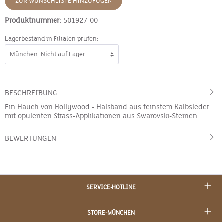
ZUR WUNSCHLISTE HINZUFÜGEN
Produktnummer:
501927-00
Lagerbestand in Filialen prüfen:
BESCHREIBUNG
Ein Hauch von Hollywood - Halsband aus feinstem Kalbsleder
mit opulenten Strass-Applikationen aus Swarovski-Steinen.
BEWERTUNGEN
SERVICE-HOTLINE
STORE-MÜNCHEN