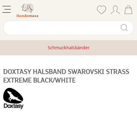
Schmuckhalsbänder
DOXTASY HALSBAND SWAROVSKI STRASS
EXTREME BLACK/WHITE