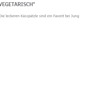
VEGETARISCH"
ie leckeren Kässpätzle sind ein Favorit bei Jung