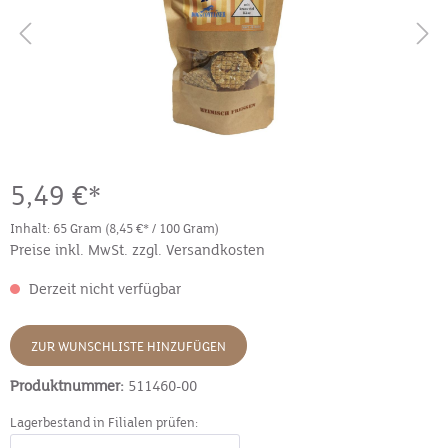
5,49 €*
Inhalt:
65 Gram
(8,45 €* / 100 Gram)
Preise inkl. MwSt. zzgl. Versandkosten
Derzeit nicht verfügbar
ZUR WUNSCHLISTE HINZUFÜGEN
Produktnummer:
511460-00
Lagerbestand in Filialen prüfen: