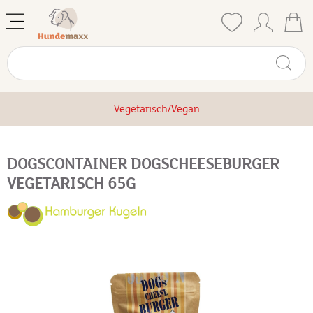
Vegetarisch/Vegan
DOGSCONTAINER DOGSCHEESEBURGER
VEGETARISCH 65G