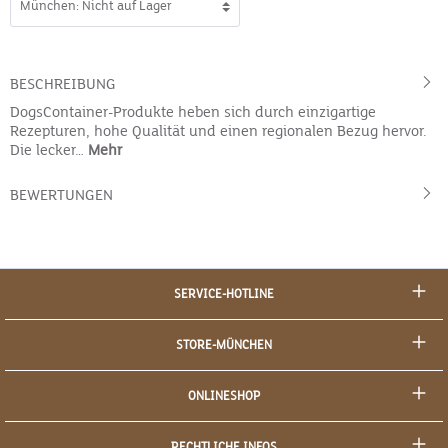
BESCHREIBUNG
DogsContainer-Produkte heben sich durch einzigartige
Rezepturen, hohe Qualität und einen regionalen Bezug hervor.
Die lecker…
Mehr
BEWERTUNGEN
SERVICE-HOTLINE
STORE-MÜNCHEN
ONLINESHOP
RECHTLICHE INFOS