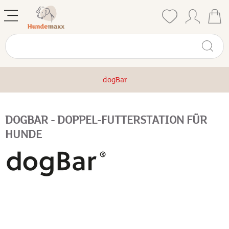
dogBar
DOGBAR - DOPPEL-FUTTERSTATION FÜR
HUNDE