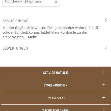
BESCHREIBUNG
Mit der dogBar® beweisen Designliebhaber wahren Stil: Ihr
solider Echtholzkorpus bildet klare Kontraste zu den
eingefassten,…
Mehr
BEWERTUNGEN
SERVICE-HOTLINE
STORE-MÜNCHEN
ONLINESHOP
RECHTLICHE INFOS