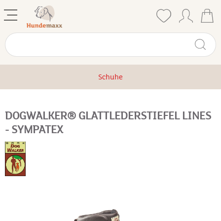
Schuhe
DOGWALKER® GLATTLEDERSTIEFEL LINES
- SYMPATEX