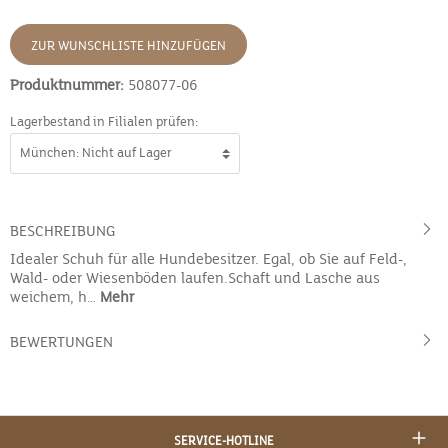
ZUR WUNSCHLISTE HINZUFÜGEN
Produktnummer:
508077-06
Lagerbestand in Filialen prüfen:
BESCHREIBUNG
Idealer Schuh für alle Hundebesitzer. Egal, ob Sie auf Feld-,
Wald- oder Wiesenböden laufen.Schaft und Lasche aus
weichem, h…
Mehr
BEWERTUNGEN
SERVICE-HOTLINE