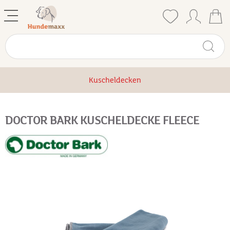
Kuscheldecken
DOCTOR BARK KUSCHELDECKE FLEECE