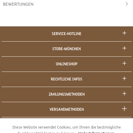
BEWERTUNGEN
SERVICE-HOTLINE
STORE-MÜNCHEN
ONLINESHOP
RECHTLICHE INFOS
ZAHLUNGSMETHODEN
VERSANDMETHODEN
SOCIAL MEDIA
Diese Website verwendet Cookies, um Ihnen die bestmögliche