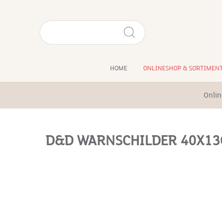
HOME
ONLINESHOP & SORTIMEN
Onlin
D&D WARNSCHILDER 40X1