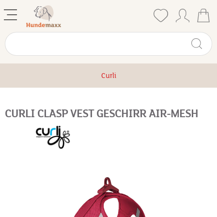
Curli
CURLI CLASP VEST GESCHIRR AIR-MESH