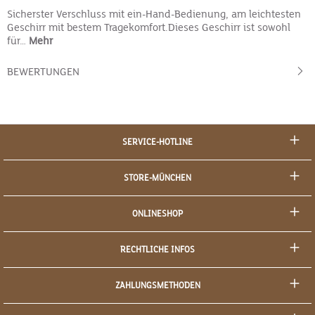
Sicherster Verschluss mit ein-Hand-Bedienung, am leichtesten
Geschirr mit bestem Tragekomfort.Dieses Geschirr ist sowohl
für…
Mehr
BEWERTUNGEN
SERVICE-HOTLINE
STORE-MÜNCHEN
ONLINESHOP
RECHTLICHE INFOS
ZAHLUNGSMETHODEN