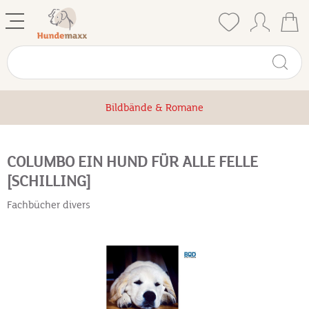
Bildbände & Romane
COLUMBO EIN HUND FÜR ALLE FELLE
[SCHILLING]
Fachbücher divers