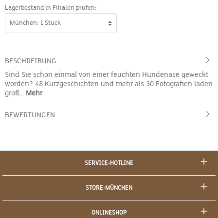
Lagerbestand in Filialen prüfen:
BESCHREIBUNG
Sind Sie schon einmal von einer feuchten Hundenase geweckt
worden? 48 Kurzgeschichten und mehr als 30 Fotografien laden
groß…
Mehr
BEWERTUNGEN
SERVICE-HOTLINE
STORE-MÜNCHEN
ONLINESHOP