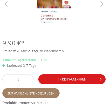
9,90 €*
Preise inkl. MwSt. zzgl. Versandkosten
Aktueller Lagerbestand: 1 Stück
Lieferzeit 3-7 Tage
IN DEN WARENKORB
ZUR WUNSCHLISTE HINZUFÜGEN
Produktnummer:
501606-00