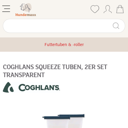
Futtertuben & -roller
COGHLANS SQUEEZE TUBEN, 2ER SET
TRANSPARENT