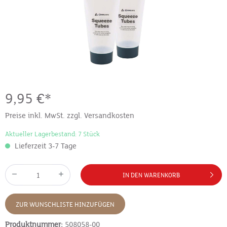
9,95 €*
Preise inkl. MwSt. zzgl. Versandkosten
Aktueller Lagerbestand: 7 Stück
Lieferzeit 3-7 Tage
IN DEN WARENKORB
ZUR WUNSCHLISTE HINZUFÜGEN
Produktnummer:
508058-00