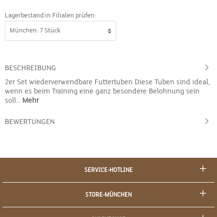
Lagerbestand in Filialen prüfen:
BESCHREIBUNG
2er Set wiederverwendbare Futtertuben Diese Tuben sind ideal,
wenn es beim Training eine ganz besondere Belohnung sein
soll…
Mehr
BEWERTUNGEN
SERVICE-HOTLINE
STORE-MÜNCHEN