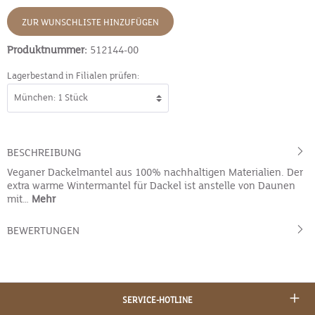
ZUR WUNSCHLISTE HINZUFÜGEN
Produktnummer:
512144-00
Lagerbestand in Filialen prüfen:
BESCHREIBUNG
Veganer Dackelmantel aus 100% nachhaltigen Materialien. Der
extra warme Wintermantel für Dackel ist anstelle von Daunen
mit…
Mehr
BEWERTUNGEN
SERVICE-HOTLINE