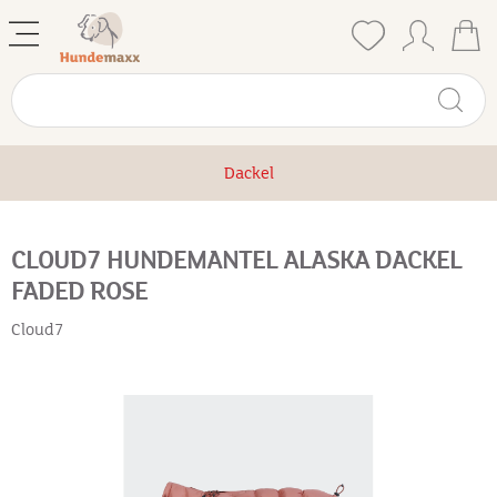
Dackel
CLOUD7 HUNDEMANTEL ALASKA DACKEL
FADED ROSE
Cloud7