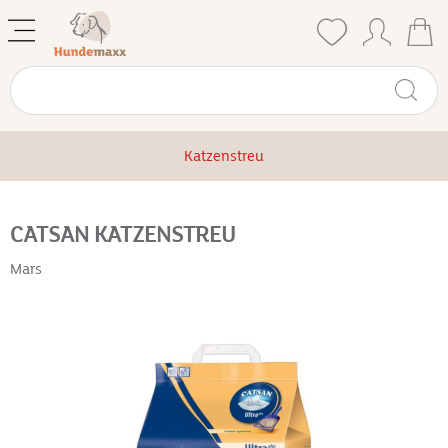
Katzenstreu
CATSAN KATZENSTREU
Mars