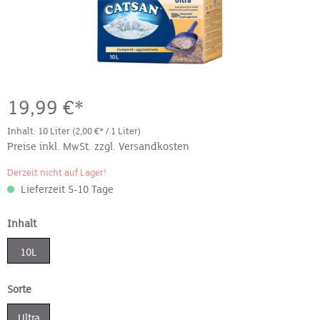
19,99 €*
Inhalt:
10 Liter
(2,00 €* / 1 Liter)
Preise inkl. MwSt. zzgl. Versandkosten
Derzeit nicht auf Lager!
Lieferzeit 5-10 Tage
Inhalt
10L
Sorte
Ultra