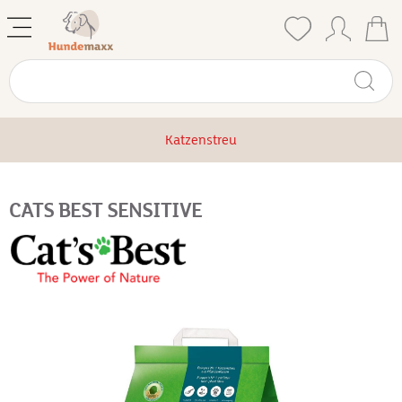
Katzenstreu
CATS BEST SENSITIVE