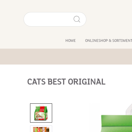
HOME
ONLINESHOP & SORTIMEN
CATS BEST ORIGINAL