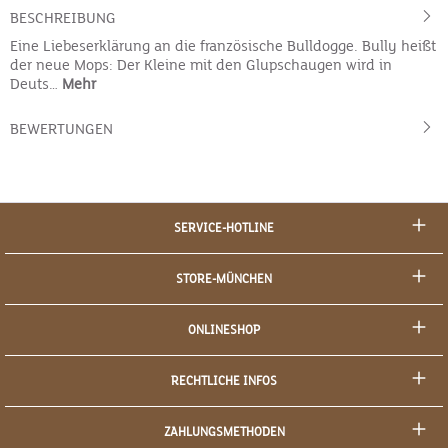
BESCHREIBUNG
Eine Liebeserklärung an die französische Bulldogge. Bully heißt
der neue Mops: Der Kleine mit den Glupschaugen wird in
Deuts…
Mehr
BEWERTUNGEN
SERVICE-HOTLINE
STORE-MÜNCHEN
ONLINESHOP
RECHTLICHE INFOS
ZAHLUNGSMETHODEN