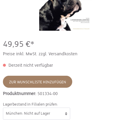
49,95 €*
Preise inkl. MwSt. zzgl. Versandkosten
Derzeit nicht verfügbar
ZUR WUNSCHLISTE HINZUFÜGEN
Produktnummer:
501334-00
Lagerbestand in Filialen prüfen: