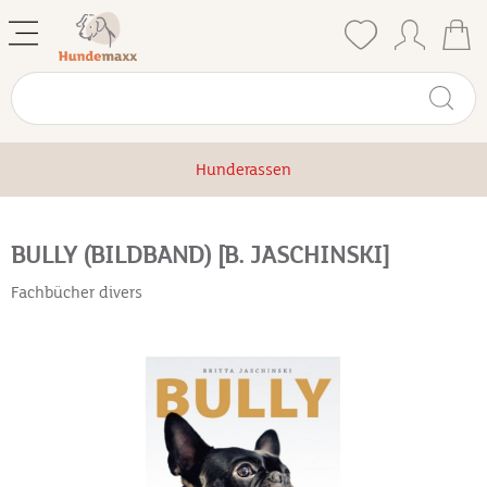
Hunderassen
BULLY (BILDBAND) [B. JASCHINSKI]
Fachbücher divers