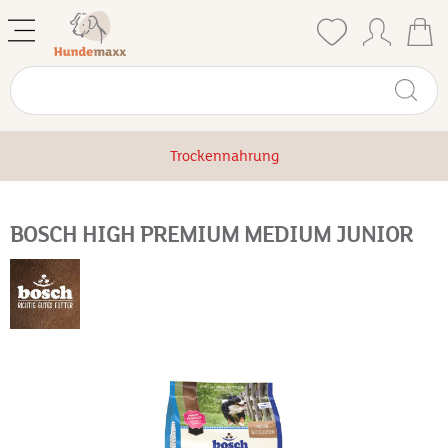
Trockennahrung
BOSCH HIGH PREMIUM MEDIUM JUNIOR