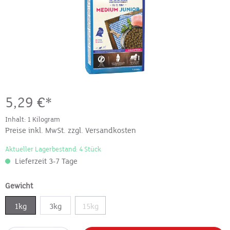
5,29 €*
Inhalt:
1 Kilogram
Preise inkl. MwSt. zzgl. Versandkosten
Aktueller Lagerbestand: 4 Stück
Lieferzeit 3-7 Tage
Gewicht
1kg
3kg
15kg