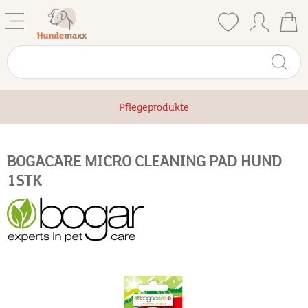
Pflegeprodukte
BOGACARE MICRO CLEANING PAD HUND
1STK