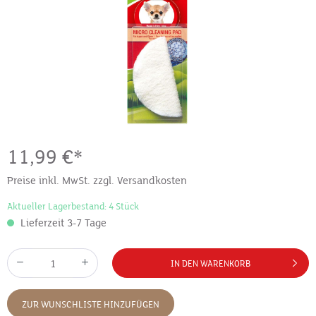
11,99 €*
Preise inkl. MwSt. zzgl. Versandkosten
Aktueller Lagerbestand: 4 Stück
Lieferzeit 3-7 Tage
IN DEN WARENKORB
ZUR WUNSCHLISTE HINZUFÜGEN