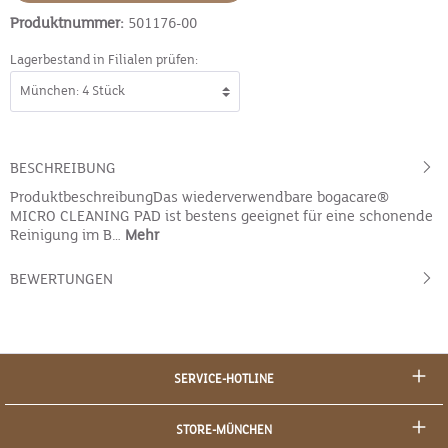
Produktnummer:
501176-00
Lagerbestand in Filialen prüfen:
BESCHREIBUNG
ProduktbeschreibungDas wiederverwendbare bogacare®
MICRO CLEANING PAD ist bestens geeignet für eine schonende
Reinigung im B…
Mehr
BEWERTUNGEN
SERVICE-HOTLINE
STORE-MÜNCHEN