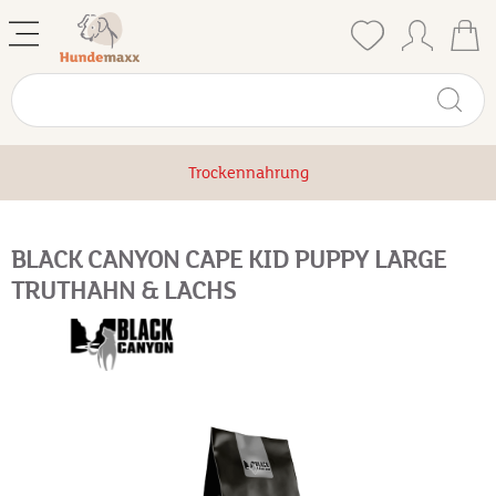
Trockennahrung
BLACK CANYON CAPE KID PUPPY LARGE
TRUTHAHN & LACHS