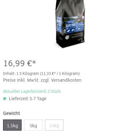
16,99 €*
Inhalt:
1.5 Kilogram
(11,33 €* / 1 Kilogram)
Preise inkl. MwSt. zzgl. Versandkosten
Aktueller Lagerbestand: 2 Stück
Lieferzeit 3-7 Tage
Gewicht
1,5kg
5kg
14kg