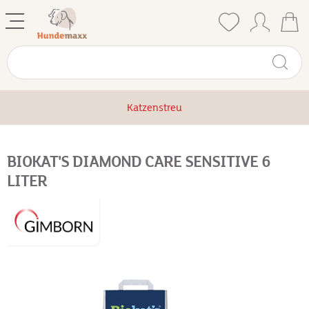
Katzenstreu
BIOKAT'S DIAMOND CARE SENSITIVE 6
LITER