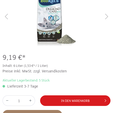
9,19 €*
Inhalt:
6 Liter
(1,53 €* / 1 Liter)
Preise inkl. MwSt. zzgl. Versandkosten
Aktueller Lagerbestand: 5 Stück
Lieferzeit 3-7 Tage
IN DEN WARENKORB