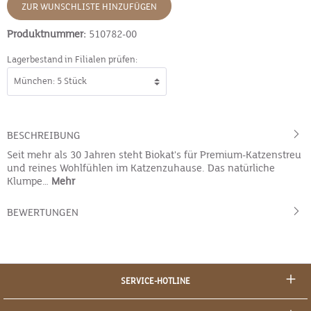
ZUR WUNSCHLISTE HINZUFÜGEN
Produktnummer:
510782-00
Lagerbestand in Filialen prüfen:
BESCHREIBUNG
Seit mehr als 30 Jahren steht Biokat's für Premium-Katzenstreu
und reines Wohlfühlen im Katzenzuhause. Das natürliche
Klumpe…
Mehr
BEWERTUNGEN
SERVICE-HOTLINE