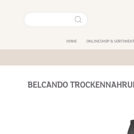
HOME
ONLINESHOP & SORTIMEN
BELCANDO TROCKENNAHRU