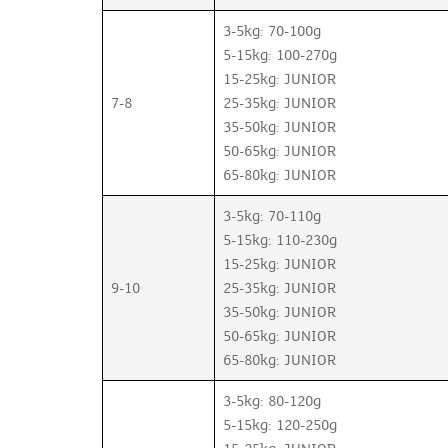
3-5kg: 70-100g
5-15kg: 100-270g
15-25kg: JUNIOR
7-8
25-35kg: JUNIOR
35-50kg: JUNIOR
50-65kg: JUNIOR
65-80kg: JUNIOR
3-5kg: 70-110g
5-15kg: 110-230g
15-25kg: JUNIOR
9-10
25-35kg: JUNIOR
35-50kg: JUNIOR
50-65kg: JUNIOR
65-80kg: JUNIOR
3-5kg: 80-120g
5-15kg: 120-250g