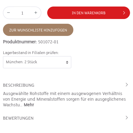
IN DEN WARENKORB
ZUR WUNSCHLISTE HINZUFÜGEN
Produktnummer:
501072-01
Lagerbestand in Filialen prüfen:
BESCHREIBUNG
Ausgewählte Rohstoffe mit einem ausgewogenen Verhältnis
von Energie und Mineralstoffen sorgen für ein ausgeglichenes
Wachstu…
Mehr
BEWERTUNGEN