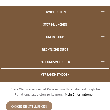
SERVICE-HOTLINE
STORE-MÜNCHEN
ONLINESHOP
RECHTLICHE INFOS
ZAHLUNGSMETHODEN
VERSANDMETHODEN
SOCIAL MEDIA
Diese Website verwendet Cookies, um Ihnen die bestmögliche
Funktionalität bieten zu können...
Mehr Informationen
.
SICHERES EINKAUFEN
COOKIE-EINSTELLUNGEN