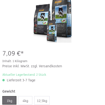
7,09 €*
Inhalt:
1 Kilogram
Preise inkl. MwSt. zzgl. Versandkosten
Aktueller Lagerbestand: 2 Stück
Lieferzeit 3-7 Tage
Gewicht
1kg
4kg
12,5kg