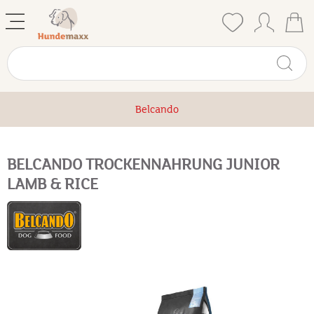
Belcando
BELCANDO TROCKENNAHRUNG JUNIOR
LAMB & RICE