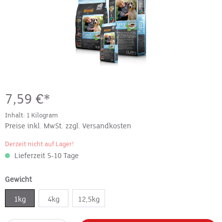
7,59 €*
Inhalt:
1 Kilogram
Preise inkl. MwSt. zzgl. Versandkosten
Derzeit nicht auf Lager!
Lieferzeit 5-10 Tage
Gewicht
1kg
4kg
12,5kg