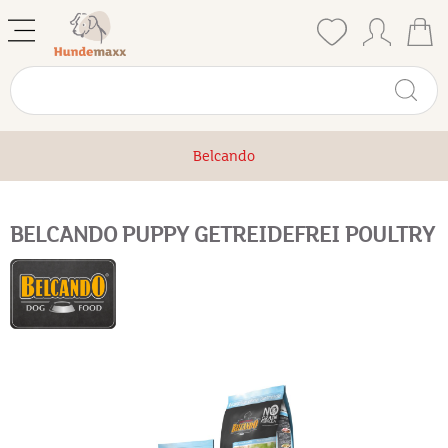
Belcando
BELCANDO PUPPY GETREIDEFREI POULTRY