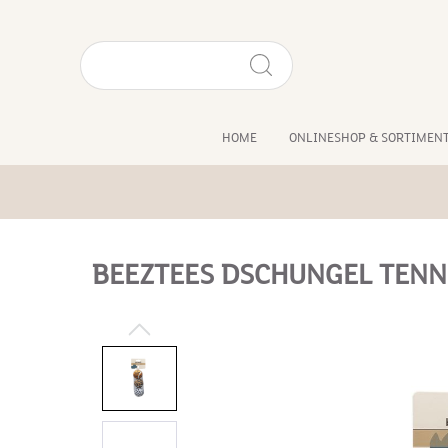
HOME
ONLINESHOP & SORTIMEN
BEEZTEES DSCHUNGEL TENNI