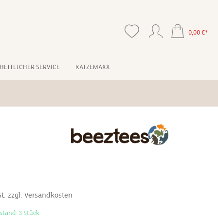
0,00 €*
HEITLICHER SERVICE
KATZEMAXX
St. zzgl. Versandkosten
stand: 3 Stück