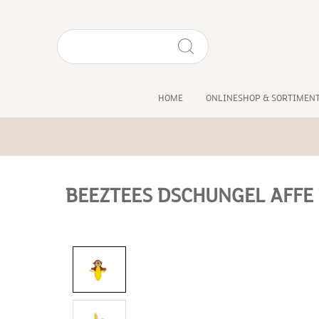
HOME
ONLINESHOP & SORTIMEN
BEEZTEES DSCHUNGEL AFFE